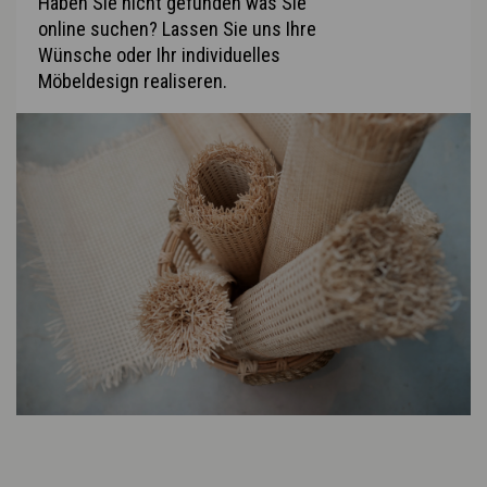
Haben Sie nicht gefunden was Sie
online suchen? Lassen Sie uns Ihre
Wünsche oder Ihr individuelles
Möbeldesign realiseren.