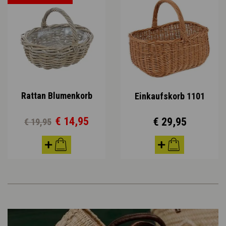
Rattan Blumenkorb
Einkaufskorb 1101
€ 14,95
€ 29,95
€ 19,95