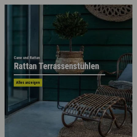
Cane und Rattan
Rattan Terrassenstühlen
Alles anzeigen