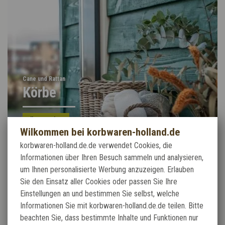
Cane und Rattan
Körbe
Alles anzeigen
Wilkommen bei korbwaren-holland.de
korbwaren-holland.de.de verwendet Cookies, die
Informationen über Ihren Besuch sammeln und analysieren,
um Ihnen personalisierte Werbung anzuzeigen. Erlauben
Sie den Einsatz aller Cookies oder passen Sie Ihre
Einstellungen an und bestimmen Sie selbst, welche
Informationen Sie mit korbwaren-holland.de.de teilen. Bitte
beachten Sie, dass bestimmte Inhalte und Funktionen nur