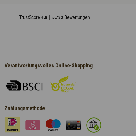
Verantwortungsvolles Online-Shopping
Zahlungsmethode