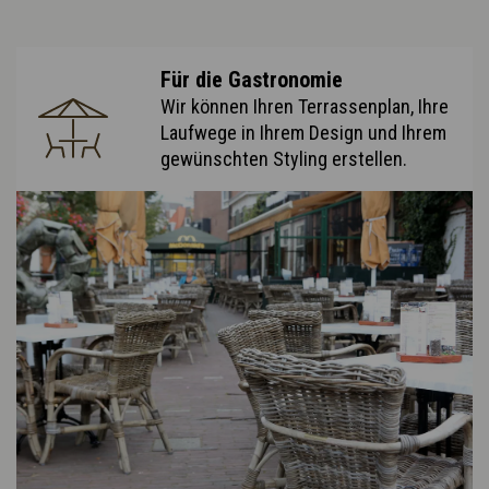
Für die Gastronomie
Wir können Ihren Terrassenplan, Ihre
Laufwege in Ihrem Design und Ihrem
gewünschten Styling erstellen.