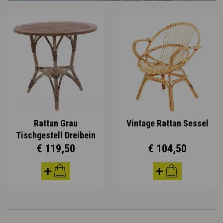
Rattan Grau
Vintage Rattan Sessel
Tischgestell Dreibein
€ 119,50
€ 104,50