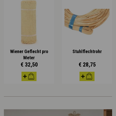
Wiener Geflecht pro
Stuhlflechtrohr
Meter
€ 32,50
€ 28,75