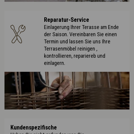
Reparatur-Service
Einlagerung Ihrer Terasse am Ende
der Saison. Vereinbaren Sie einen
Termin und lassen Sie uns Ihre
Terrasenmöbel reinigen ,
kontrollieren, repariereb und
einlagern.
Kundenspezifische