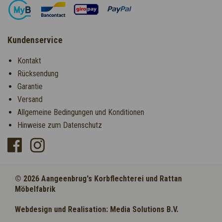
Kundenservice
Kontakt
Rücksendung
Garantie
Versand
Allgemeine Bedingungen und Konditionen
Hinweise zum Datenschutz
© 2026 Aangeenbrug's Korbflechterei und Rattan
Möbelfabrik
Webdesign und Realisation: Media Solutions B.V.